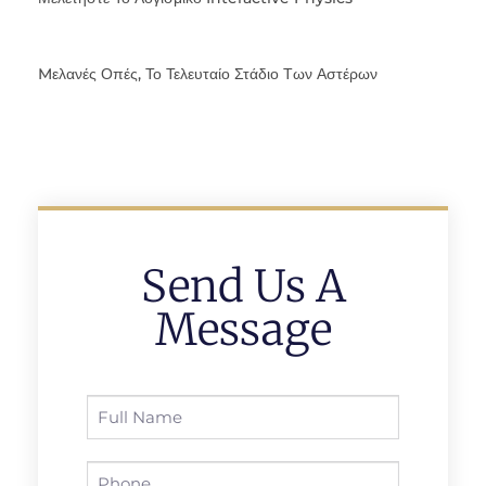
Mελανές Οπές, Το Τελευταίο Στάδιο Των Αστέρων
Send Us A
Message