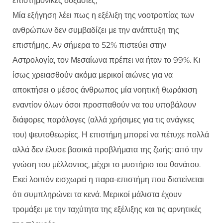
επιστημονικές δοξασίες;
Μία εξήγηση λέει πως η εξέλιξη της νοοτροπίας των
ανθρώπων δεν συμβαδίζει με την ανάπτυξη της
επιστήμης. Αν σήμερα το 52% πιστεύει στην
Αστρολογία, τον Μεσαίωνα πρέπει να ήταν το 99%. Κι
ίσως χρειασθούν ακόμα μερικοί αιώνες για να
αποκτήσει ο μέσος άνθρωπος μία νοητική θωράκιση
εναντίον όλων όσοι προσπαθούν να του υποβάλουν
διάφορες παράλογες (αλλά χρήσιμες για τις ανάγκες
του) ψευτοθεωρίες. Η επιστήμη μπορεί να πέτυχε πολλά
αλλά δεν έλυσε βασικά προβλήματα της ζωής: από την
γνώση του μέλλοντος, μέχρι το μυστήριο του θανάτου.
Εκεί λοιπόν εισχωρεί η παρα-επιστήμη που διατείνεται
ότι συμπληρώνει τα κενά. Μερικοί μάλιστα έχουν
τρομάξει με την ταχύτητα της εξέλιξης και τις αρνητικές