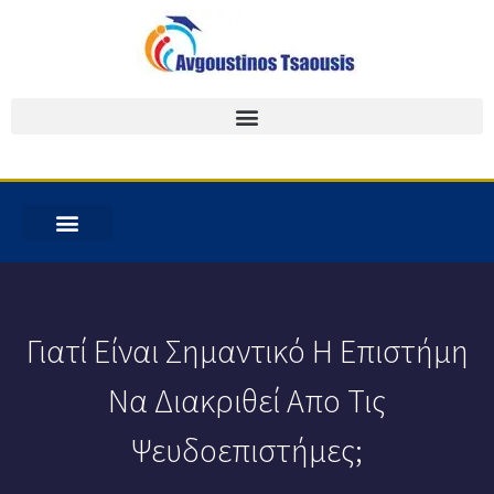
Γιατί Είναι Σημαντικό Η Επιστήμη
Να Διακριθεί Απο Τις
Ψευδοεπιστήμες;