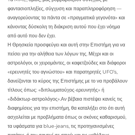
φαντασιοπληξίες, σύγχυση και παραπληροφόρηση —
αναγορεύοντας τα πάντα σε «πραγματικά γεγονότα» και
κάνοντας δύσκολη τη διάκριση αυτού που έχει νόημα
από αυτό που δεν έχει.
Η Θρησκεία προσφεύγει και αυτή στην Επιστήμη για να
πείσει για την αλήθεια των λόγων της. Μέχρι και οι
αστρολόγοι, οι χειρομάντες, οι καφετζούδες και διάφοροι
«ερευνητές του αγνώστου» και παρατηρητές UFO’s,
δανείζονται το κύρος της Επιστήμης με το να προβάλουν
τίτλους όπως: «διπλωματούχος-ερευνητής» ή
«διδάκτωρ-αστρολόγος».Αν βέβαια πιστέψει κανείς τις
διαφημίσεις για την επιστήμη, θα καταλήξει στο ότι αυτή
ασχολείται με προβλήματα όπως οι σκόνες καθαρισμού,
τα υφάσματα για blue-jeans, τις προτηγανισμένες