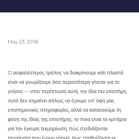
May 23, 2018
O ασφαλέστερος τρόπος να διακρίνουμε κάτι πλαστό
είναι να γνωρίζουμε όσο περισσότερα γίνεται για το
γνήσιο — στην περίπτωση αυτή, την ίδια την επιστήμη.
Aυτό δεν σημαίνει απλώς να έχουμε υπ’ όψη μας
επιστημονικές πληροφορίες, αλλά να κατανοούμε τη
φύση της ίδιας της επιστήμης: το ποια είναι τα κριτήρια
για την έγκυρη τεκμηρίωση, πώς σχεδιάζονται
πειράματα που έχουν νόημα, πώς σταθμίζονται οι