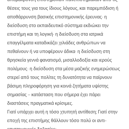
θέσεις τους για τους ίδιους λόγους, και παρεμπόδιση ή
αποθάρρυνση βασικής επιστημονικής έρευνας· η
διείσδυση στο εκπαιδευτικό σύστημα εκδιώκει την
επιστήμη και τη λογική· η διείσδυση στα ιατρικά
επαγγέλματα καταδικάζει χιλιάδες ανθρώπων να
πεθαίνουν ή να υποφέρουν άδικα· η διείσδυση στη
θρησκεία γεννά φανατισμό, μισαλλοδοξία και ιερούς
πολέμους· η διείσδυση στα μέσα μαζικής ενημερώσεως
στερεί από τους πολίτες τη δυνατότητα να παίρνουν
βάσιμη πληροφόρηση για κοινά ζητήματα υψίστης
σημασίας – κατάσταση που σήμερα έχει πάρει
διαστάσεις πραγματικά κρίσιμες.
Γιατί υπάρχει αυτή η τόσο χτυπητή αντίθεση; Γιατί στην
εποχή της επιστήμης θάλλουν τόσο πολύ οι αντι-