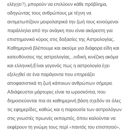
ελέγχει?), μπορούν να επιλύουν κάθε πρόβλημα,
οδηγώντας τους ανθρώπους με τέχνη να
αντιμετωπίζουν μοιρολατρικά την ζωή τους κινούμενοι
παράλληλα από την ανάγκη που είναι ακόρεστη για
επιστημονικό κύρος στις δοξασίες της Αστρολογίας..
Καθημερινά βλέπουμε και ακούμε για διάφορα είδη και
κατευθύνσεις της αστρολογίας….ινδική, κινέζικη ακόμα
και ελληνική.Είναι γεγονός πως η αστρολογία έχει
εξελιχθεί σε ένα παράγοντα που επηρεάζει
αποφασιστικά τη ζωή κάποιων ανθρώπων σήμερα.
Αδιάψευστοι μάρτυρες είναι τα ωροσκόπια, που
δημοσιεύονται πια σε καθημερινή βάση σχεδόν σε όλες
τις εφημερίδες, καθώς και η παρουσία των αστρολόγων
στις γνωστές πρωινές εκπομπές, όπου καλούνται να
εκφέρουν τη γνώμη τους περί «παντός του επιστητού»,