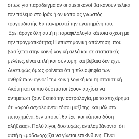
όπως για παράδειγμα αν οι αμερικανοί θα κάνουν τελικά
τον πόλεμο στο Ιράκ ή αν κάποιος γνωστός
τραγουδιστής θα παντρευτεί την αγαπημένη του.
Έχει άραγε όλη αυτή η παραφιλολογία κάποια σχέση με
την πραγματικότητα; Η επιστημονική απάντηση, που
βασίζεται στην κοινή λογική αλλά και σε στατιστικές
μελέτες, είναι απλή και σύντομη: και βέβαια δεν έχει.
Δυστυχώς όμως φαίνεται ότι η πλειοψηφία των
ανθρώπων αγνοεί την κοινή λογική και τη στατιστική.
Ακόμη και οι πιο δύσπιστοι έχουν αρχίσει να
αντιμετωπίζουν θετικά την αστρολογία, με το επιχείρημα
ότι «αφού ασχολούνται τόσοι μαζί της, και μάλιστα
πετυχημένα, δεν μπορεί, θα έχει και κάποια δόση
αλήθειας». Πολύ λίγοι, δυστυχώς, αντιλαμβάνονται ότι
αυτή η «μόδα»αρχίζει να γίνεται επικίνδυνη. Είναι