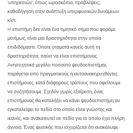
‘υπηρεσιών’, όπως ωροσκόπια, προβλέψεις,
καθοδήγηση στην ανάπτυξη υπερφυσικών δυνάμεων
κλπ.
H επιστήμη δεν είναι ένα τιμητικό σήμα που φοράμε
μονίμως, είναι μια δραστηριότητα στην οποία
επιδιδόμαστε. Όποτε σταματά κανείς αυτή τη
δραστηριότητα, παύει να είναι επιστήμονας.
Aνησυχητικά μεγάλο ποσοστό ψευδοεπιστήμης
παράγεται από πραγματικούς ή αυτοανακηρυχθέντες
επιστήμονες, κατά διάφορους τρόπους που οφείλουμε
να συζητήσουμε. Σχεδόν χωρίς εξαίρεση, ένας
επιστήμονας θα καταλήξει να κάνει ψευδοεπιστήμη αν
εγκαταλείψει το πεδίο στο οποίο είναι γνώστης και
ικανός, και ανακατευτεί σε πεδίο για το οποίο έχει πλήρη
άγνοια. Ένας φυσικός που ισχυρίζεται ότι ανακάλυψε